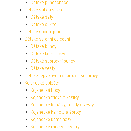
Dětské punčocháče
Dětské šaty a sukně
Dětské šaty
Dětské sukně
Dětské spodní prádlo
Dětské svrchní oblečení
Dětské bundy
Dětské kombinézy
Dětské sportovní bundy
Dětské vesty
Dětské teplákové a sportovní soupravy
Kojenecké oblečení
Kojenecká body
Kojenecká trička a košilky
Kojenecké kabátky, bundy a vesty
Kojenecké kalhoty a šortky
Kojenecké kombinézy
Kojenecké mikiny a svetry