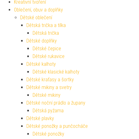
Kreativní tvoření
Oblečení, obuv a doplňky
Dětské oblečení
Dětská trička a tílka
Dětská trička
Dětské doplňky
Dětské čepice
Dětské rukavice
Dětské kalhoty
Dětské klasické kalhoty
Dětské kraťasy a šortky
Dětské mikiny a svetry
Dětské mikiny
Dětské noční prádlo a župany
Dětská pyžama
Dětské plavky
Dětské ponožky a punčocháče
Dětské ponožky