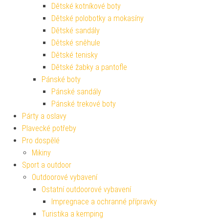
Dětské kotníkové boty
Dětské polobotky a mokasíny
Dětské sandály
Dětské sněhule
Dětské tenisky
Dětské žabky a pantofle
Pánské boty
Pánské sandály
Pánské trekové boty
Párty a oslavy
Plavecké potřeby
Pro dospělé
Mikiny
Sport a outdoor
Outdoorové vybavení
Ostatní outdoorové vybavení
Impregnace a ochranné přípravky
Turistika a kemping