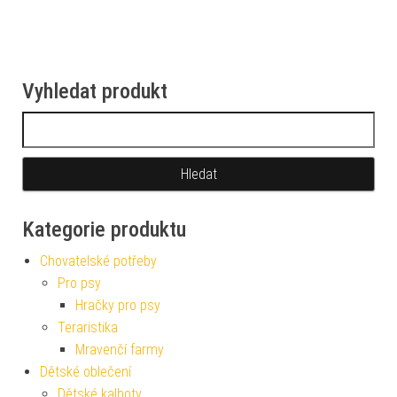
Vyhledat produkt
Vyhledávání
Kategorie produktu
Chovatelské potřeby
Pro psy
Hračky pro psy
Teraristika
Mravenčí farmy
Dětské oblečení
Dětské kalhoty