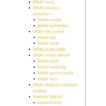
Dětské plavky
Dětské ponožky a
punčocháče
Dětské ponožky
Dětské punčocháče
Dětské šaty a sukně
Dětské šaty
Dětské sukně
Dětské spodní prádlo
Dětské svrchní oblečení
Dětské bundy
Dětské kombinézy
Dětské sportovní bundy
Dětské vesty
Dětské teplákové a sportovní
soupravy
Kojenecké oblečení
Kojenecká body