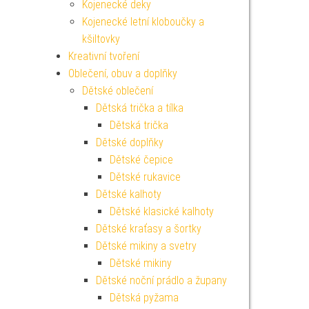
Kojenecké deky
Kojenecké letní kloboučky a
kšiltovky
Kreativní tvoření
Oblečení, obuv a doplňky
Dětské oblečení
Dětská trička a tílka
Dětská trička
Dětské doplňky
Dětské čepice
Dětské rukavice
Dětské kalhoty
Dětské klasické kalhoty
Dětské kraťasy a šortky
Dětské mikiny a svetry
Dětské mikiny
Dětské noční prádlo a župany
Dětská pyžama