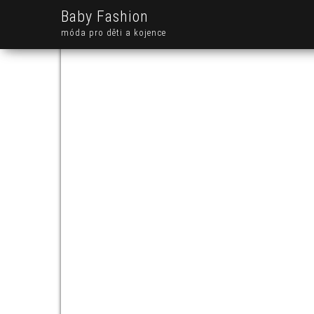
Baby Fashion
móda pro děti a kojence